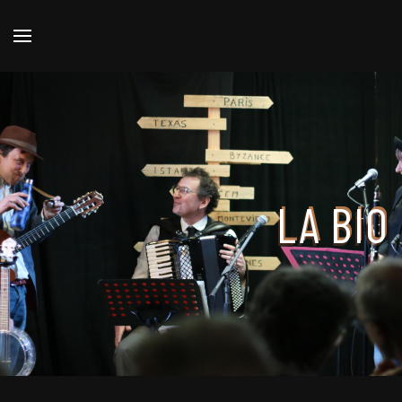
LA BIO