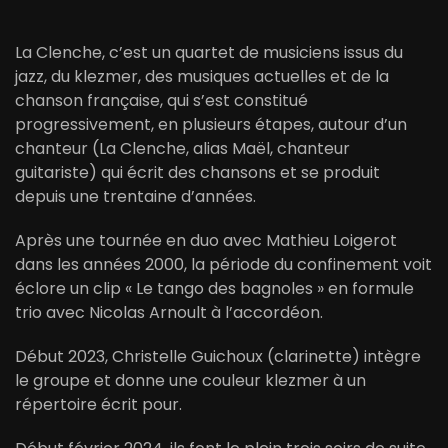
La Clenche, c’est un quartet de musiciens issus du
jazz, du klezmer, des musiques actuelles et de la
chanson française, qui s’est constitué
progressivement, en plusieurs étapes, autour d’un
chanteur (La Clenche, alias Maël, chanteur
guitariste) qui écrit des chansons et se produit
depuis une trentaine d’années.
Après une tournée en duo avec Mathieu Loigerot
dans les années 2000, la période du confinement voit
éclore un clip « Le tango des bagnoles » en formule
trio avec Nicolas Arnoult à l’accordéon.
Début 2023, Christelle Guichoux (clarinette) intègre
le groupe et donne une couleur klezmer à un
répertoire écrit pour.