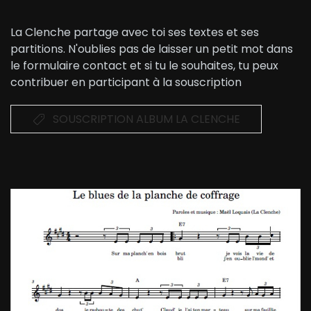
La Clenche partage avec toi ses textes et ses
partitions. N'oublies pas de laisser un petit mot dans
le formulaire contact et si tu le souhaites, tu peux
contribuer en participant à la souscription
SOUSCRIPTION ALBUM LA CLENCHE