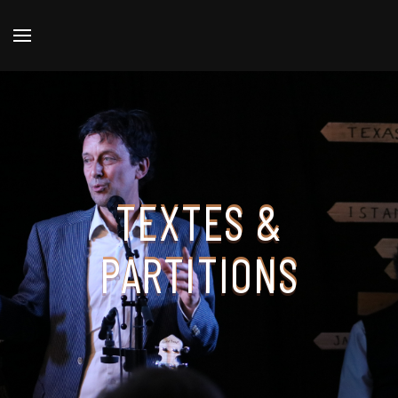
TEXTES &
PARTITIONS