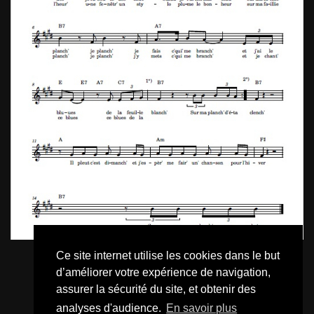
Ce site internet utilise les cookies dans le but
d’améliorer votre expérience de navigation,
assurer la sécurité du site, et obtenir des
analyses d'audience.
En savoir plus